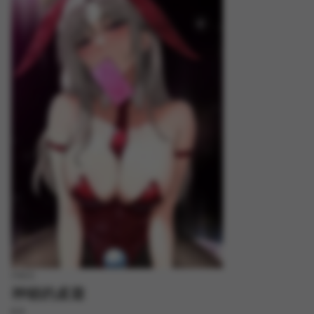
FREE
神秘的桌遊
8.8