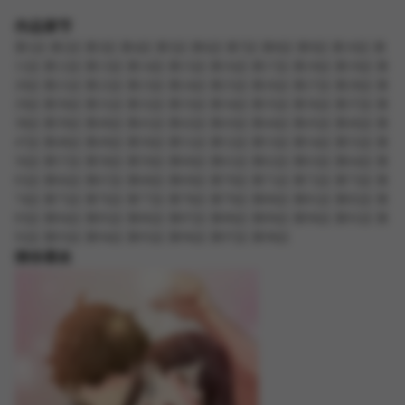
作品章节
第1話
第2話
第3話
第4話
第5話
第6話
第7話
第8話
第9話
第10話
第
11話
第12話
第13話
第14話
第15話
第16話
第17話
第18話
第19話
第
20話
第21話
第22話
第23話
第24話
第25話
第26話
第27話
第28話
第
29話
第30話
第31話
第32話
第33話
第34話
第35話
第36話
第37話
第
38話
第39話
第40話
第41話
第42話
第43話
第44話
第45話
第46話
第
47話
第48話
第49話
第50話
第51話
第52話
第53話
第54話
第55話
第
56話
第57話
第58話
第59話
第60話
第61話
第62話
第63話
第64話
第
65話
第66話
第67話
第68話
第69話
第70話
第71話
第72話
第73話
第
74話
第75話
第76話
第77話
第78話
第79話
第80話
第81話
第82話
第
83話
第84話
第85話
第86話
第87話
第88話
第89話
第90話
第91話
第
92話
第93話
第94話
第95話
第96話
第97話
第98話
猜你喜欢