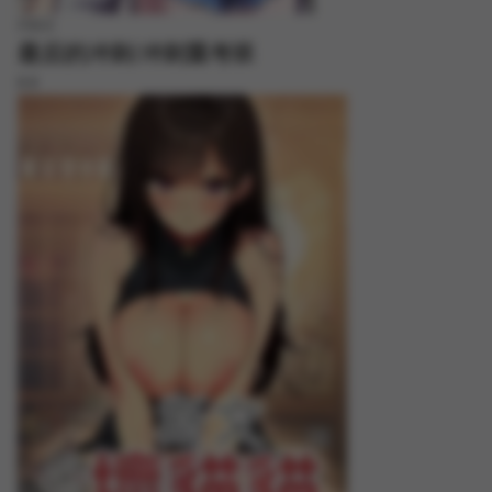
FREE
最后的冲刺/冲刺重考班
8.8