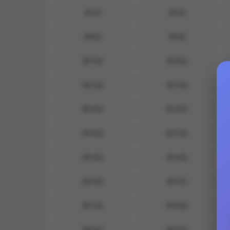
第1話
第2話
第8話
第9話
第15話
第16話
第22話
第23話
第29話
第30話
第36話
第37話
第43話
第44話
第50話
第51話
第57話
第58話
第64話
第65話