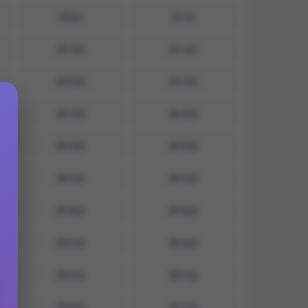
第6話
第7話
第13話
第14話
第20話
第21話
第27話
第28話
第34話
第35話
第41話
第42話
第48話
第49話
第55話
第56話
第62話
第63話
第69話
第70話