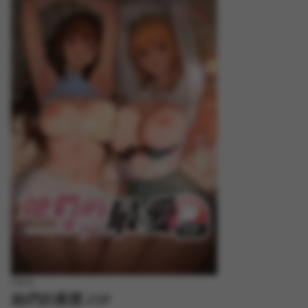
FREE
她們的最愛.ZIP