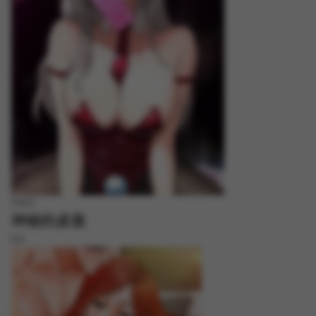
FREE
神秘的桌遊
8.8