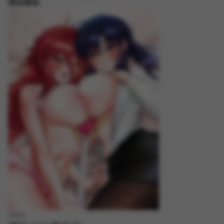
猜你喜欢
FREE