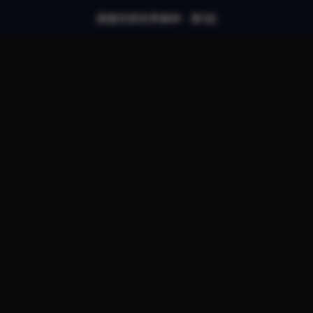
国漫完美世界柳神 - 第1話